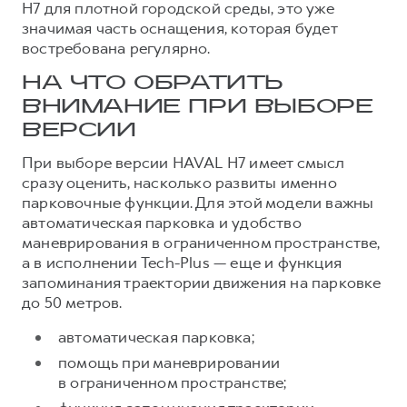
H7 для плотной городской среды, это уже
значимая часть оснащения, которая будет
востребована регулярно.
НА ЧТО ОБРАТИТЬ
ВНИМАНИЕ ПРИ ВЫБОРЕ
ВЕРСИИ
При выборе версии HAVAL H7 имеет смысл
сразу оценить, насколько развиты именно
парковочные функции. Для этой модели важны
автоматическая парковка и удобство
маневрирования в ограниченном пространстве,
а в исполнении Tech-Plus — еще и функция
запоминания траектории движения на парковке
до 50 метров.
автоматическая парковка;
помощь при маневрировании
в ограниченном пространстве;