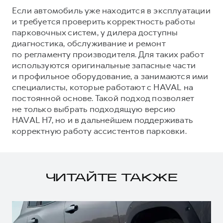
Если автомобиль уже находится в эксплуатации
и требуется проверить корректность работы
парковочных систем, у дилера доступны
диагностика, обслуживание и ремонт
по регламенту производителя. Для таких работ
используются оригинальные запасные части
и профильное оборудование, а занимаются ими
специалисты, которые работают с HAVAL на
постоянной основе. Такой подход позволяет
не только выбрать подходящую версию
HAVAL H7, но и в дальнейшем поддерживать
корректную работу ассистентов парковки.
ЧИТАЙТЕ ТАКЖЕ