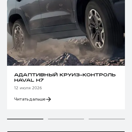
АДАПТИВНЫЙ КРУИЗ-КОНТРОЛЬ
HAVAL H7
12 июля 2026
Читать дальше