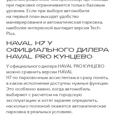
при парковке ограничивается только базовым
уровнем. Если при выборе автомобиля
на первый план выходят удобство
маневрирования и автоматическая парковка,
наиболее интересной выглядит версия Tech-
Plus.
HAVAL H7 У
ОФИЦИАЛЬНОГО ДИЛЕРА
HAVAL PRO КУНЦЕВО
У официального дилера HAVAL PRO КУНЦЕВО
можно сравнить версии HAVAL
H7 по парковочным ассистентам и сразу понять,
в каком исполнении доступны нужные функции.
Это особенно важно, когда автомобиль
выбирают с расчетом на городскую
эксплуатацию и хотят заранее определить,
насколько полезной окажется автоматическая
парковка в реальных условиях.