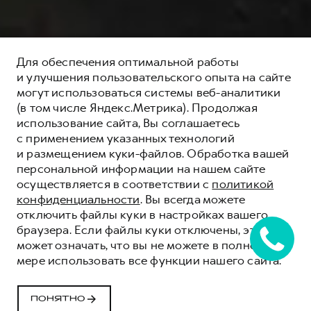
Для обеспечения оптимальной работы
и улучшения пользовательского опыта на сайте
могут использоваться системы веб-аналитики
(в том числе Яндекс.Метрика). Продолжая
использование сайта, Вы соглашаетесь
с применением указанных технологий
и размещением куки-файлов. Обработка вашей
персональной информации на нашем сайте
осуществляется в соответствии с
политикой
конфиденциальности
. Вы всегда можете
отключить файлы куки в настройках вашего
браузера. Если файлы куки отключены, это
СПЕЦИАЛЬНЫЕ
может означать, что вы не можете в полной
ПРЕДЛОЖЕНИЯ HAVAL
мере использовать все функции нашего сайта.
В НАЛИЧИИ
ПОНЯТНО