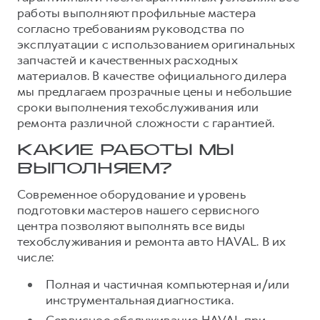
работы выполняют профильные мастера
согласно требованиям руководства по
эксплуатации с использованием оригинальных
запчастей и качественных расходных
материалов. В качестве официального дилера
мы предлагаем прозрачные цены и небольшие
сроки выполнения техобслуживания или
ремонта различной сложности с гарантией.
КАКИЕ РАБОТЫ МЫ
ВЫПОЛНЯЕМ?
Современное оборудование и уровень
подготовки мастеров нашего сервисного
центра позволяют выполнять все виды
техобслуживания и ремонта авто HAVAL. В их
числе:
Полная и частичная компьютерная и/или
инструментальная диагностика.
Сервисное обслуживание HAVAL при