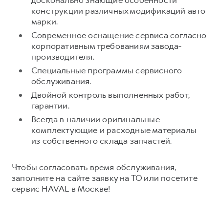
конструкции различных модификаций авто
марки.
Современное оснащение сервиса согласно
корпоративным требованиям завода-
производителя.
Специальные программы сервисного
обслуживания.
Двойной контроль выполненных работ,
гарантии.
Всегда в наличии оригинальные
комплектующие и расходные материалы
из собственного склада запчастей.
Чтобы согласовать время обслуживания,
заполните на сайте заявку на ТО или посетите
сервис HAVAL в Москве!