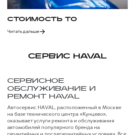
СТОИМОСТЬ ТО
Читать дальше
СЕРВИС HAVAL
СЕРВИСНОЕ
ОБСЛУЖИВАНИЕ И
РЕМОНТ HAVAL
Автосервис HAVAL, расположенный в Москве
на базе технического центра «Кунцево»,
оказывает услуги ремонта и обслуживания
автомобилей популярного бренда на
гарантийных и послегарантийных условиях. Все