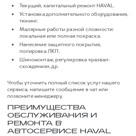
Текущий, капитальный ремонт HAVAL.
Установка дополнительного оборудования,
тюнинг.
Малярные работы разной сложности:
локальная или полная покраска.
Нанесение защитного покрытия,
полировка ЛКП.
Шиномонтаж, регулировка «развал-
схождения», др.
Чтобы уточнить полный список услуг нашего
сервиса, напишите сообщение в чат или
позвоните менеджеру.
ПРЕИМУЩЕСТВА
ОБСЛУЖИВАНИЯ И
РЕМОНТА В
АВТОСЕРВИСЕ HAVAL