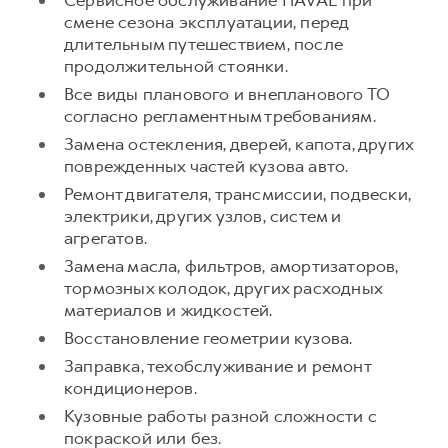
смене сезона эксплуатации, перед
длительным путешествием, после
продолжительной стоянки.
Все виды планового и внепланового ТО
согласно регламентным требованиям.
Замена остекления, дверей, капота, других
поврежденных частей кузова авто.
Ремонт двигателя, трансмиссии, подвески,
электрики, других узлов, систем и
агрегатов.
Замена масла, фильтров, амортизаторов,
тормозных колодок, других расходных
материалов и жидкостей.
Восстановление геометрии кузова.
Заправка, техобслуживание и ремонт
кондиционеров.
Кузовные работы разной сложности с
покраской или без.