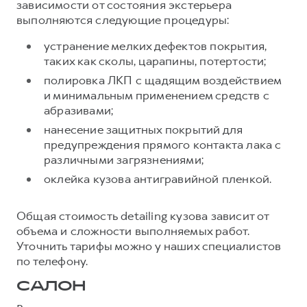
зависимости от состояния экстерьера
выполняются следующие процедуры:
устранение мелких дефектов покрытия,
таких как сколы, царапины, потертости;
полировка ЛКП с щадящим воздействием
и минимальным применением средств с
абразивами;
нанесение защитных покрытий для
предупреждения прямого контакта лака с
различными загрязнениями;
оклейка кузова антигравийной пленкой.
Общая стоимость detailing кузова зависит от
объема и сложности выполняемых работ.
Уточнить тарифы можно у наших специалистов
по телефону.
САЛОН