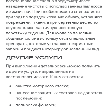
Восстановление салона предусматривает
наведение чистоты с использованием пылесоса
и химчистки. При необходимости специалисты
приводят в порядок кожаную обивку, устраняют
повреждения ткани, а при серьезных дефектах
осуществляют частичную или полную
перетяжку сидений. Для ухода за панелями
обшивки салона используются специальные
препараты, которые устраняют неприятные
запахи и придают интерьеру обновленный вид.
ДРУГИЕ УСЛУГИ
При выполнении деталировки можно получить
и другие услуги, направленные на
восстановление авто. К ним относятся:
очистка моторного отсека;
нанесение защитных составов на двигатель
после мойки;
полировка фонарей;