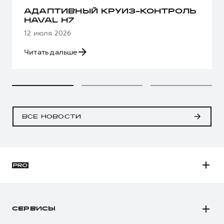
АДАПТИВНЫЙ КРУИЗ-КОНТРОЛЬ
HAVAL H7
12 июля 2026
Читать дальше
ВСЕ НОВОСТИ
H3
H5
СЕРВИСЫ
H7