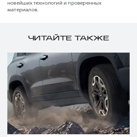
новейших технологий и проверенных
материалов.
ЧИТАЙТЕ ТАКЖЕ