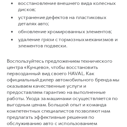
восстановление внешнего вида колесных
дисков;
устранение дефектов на пластиковых
деталях авто;
обновление хромированных элементов;
удаление грязи с тормозных механизмов и
элементов подвески.
Воспользуйтесь предложением технического
центра «Кунцево», чтобы восстановить
первозданный вид своего HAVAL. Как
официальный дилер автомобильного бренда мы
оказываем качественные услуги и
предоставляем гарантию на выполненные
работы. Ухода за машинами осуществляется по
выгодным ценам. Большой опыт и команда
компетентных специалистов позволяют нам
предлагать эффективные решения по
обслуживанию авто с использованием