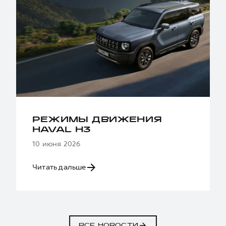
РЕЖИМЫ ДВИЖЕНИЯ
HAVAL H3
10 июня 2026
Читать дальше
ВСЕ НОВОСТИ