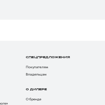
СПЕЦПРЕДЛОЖЕНИЯ
Покупателям
Владельцам
О ДИЛЕРЕ
О бренде
роге»