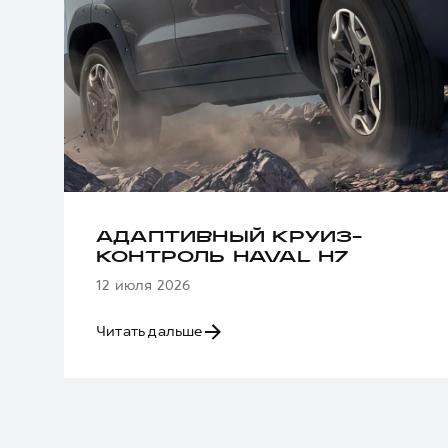
АДАПТИВНЫЙ КРУИЗ-
КОНТРОЛЬ HAVAL H7
12 июля 2026
Читать дальше