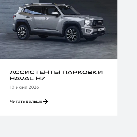
АССИСТЕНТЫ ПАРКОВКИ
HAVAL H7
10 июня 2026
Читать дальше