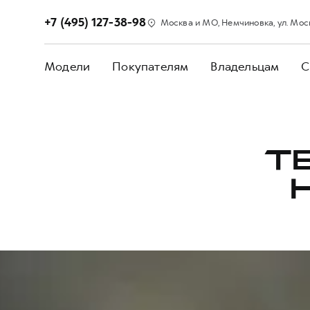
+7 (495) 127-38-98
Москва и МО, Немчиновка, ул. Моск
Модели
Покупателям
Владельцам
С
Т