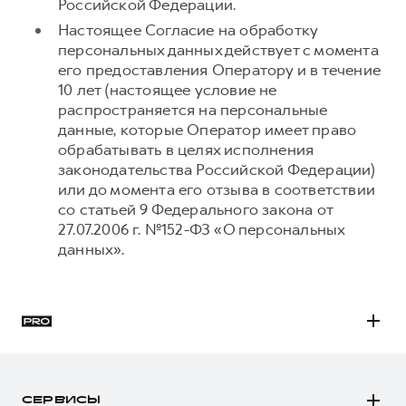
Российской Федерации.
Настоящее Согласие на обработку
персональных данных действует с момента
его предоставления Оператору и в течение
10 лет (настоящее условие не
распространяется на персональные
данные, которые Оператор имеет право
обрабатывать в целях исполнения
законодательства Российской Федерации)
или до момента его отзыва в соответствии
со статьей 9 Федерального закона от
27.07.2006 г. №152-ФЗ «О персональных
данных».
H3
H5
СЕРВИСЫ