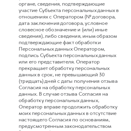
органе, сведения, подтверждающие
участие Субъекта персональных данных в
отношениях с Оператором (№ договора,
дата заключения договора, условное
словесное обозначение и (или) иные
сведения), либо сведения, иным образом
подтверждающие факт обработки
Персональных данных Оператором,
подпись Субъекта персональных данных
или его представителя. Оператор
прекращает обработку персональных
данных в срок, не превышающий 30
(тридцать) дней с даты получения отзыва
Согласия на обработку персональных
данных. В случае отзыва Согласия на
обработку персональных данных,
Оператор вправе продолжить обработку
моих персональных данных в отсутствие
настоящего Согласия по основаниям,
предусмотренным законодательством