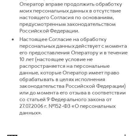
Оператор вправе продолжить обработку
моих персональных данных в отсутствие
настоящего Согласия по основаниям,
предусмотренным законодательством
Российской Федерации.
Настоящее Согласие на обработку
персональных данных действует с момента
его предоставления Оператору и в течение
10 лет (настоящее условие не
распространяется на персональные
данные, которые Оператор имеет право
обрабатывать в целях исполнения
законодательства Российской Федерации)
или до момента его отзыва в соответствии
со статьей 9 Федерального закона от
27.07.2006 г. №152-ФЗ «О персональных
данных».