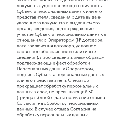
документа, удостоверяющего личность
Субъекта персональных данных или его
представителя, сведения о дате выдачи
указанного документа и выдавшем его
органе, сведения, подтверждающие
участие Субъекта персональных данных в
отношениях с Оператором (№ договора,
дата заключения договора, условное
словесное обозначение и (или) иные
сведения), либо сведения, иным образом
подтверждающие факт обработки
Персональных данных Оператором,
подпись Субъекта персональных данных
или его представителя. Оператор
прекращает обработку персональных
данных в срок, не превышающий 30
(тридцать) дней с даты получения отзыва
Согласия на обработку персональных
данных. В случае отзыва Согласия на
обработку персональных данных,